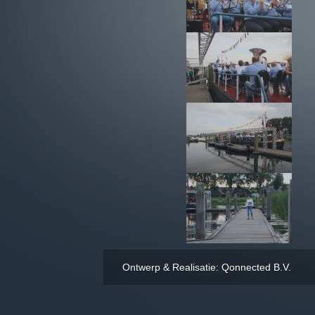
Ontwerp & Realisatie: Qonnected B.V.